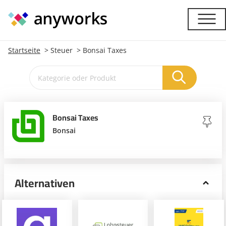
Startseite
Steuer
Bonsai Taxes
Bonsai Taxes
Bonsai
Alternativen