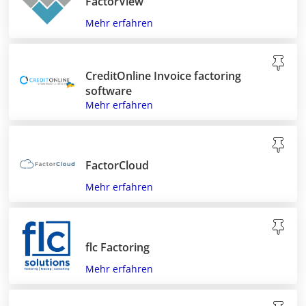
FactorView
Mehr erfahren
CreditOnline Invoice factoring
software
Mehr erfahren
FactorCloud
Mehr erfahren
flc Factoring
Mehr erfahren