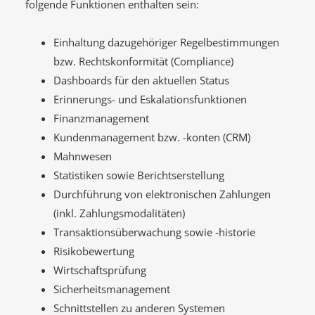
folgende Funktionen enthalten sein:
Einhaltung dazugehöriger Regelbestimmungen
bzw. Rechtskonformität (Compliance)
Dashboards für den aktuellen Status
Erinnerungs- und Eskalationsfunktionen
Finanzmanagement
Kundenmanagement bzw. -konten (CRM)
Mahnwesen
Statistiken sowie Berichtserstellung
Durchführung von elektronischen Zahlungen
(inkl. Zahlungsmodalitäten)
Transaktionsüberwachung sowie -historie
Risikobewertung
Wirtschaftsprüfung
Sicherheitsmanagement
Schnittstellen zu anderen Systemen