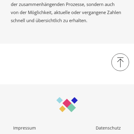
der zusammenhängenden Prozesse, sondern auch
von der Möglichkeit, aktuelle oder vergangene Zahlen
schnell und übersichtlich zu erhalten.
Impressum
Datenschutz