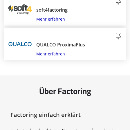
soft4factoring
Mehr erfahren
QUALCO ProximaPlus
Mehr erfahren
Über Factoring
Factoring einfach erklärt