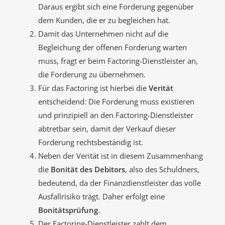
Daraus ergibt sich eine Forderung gegenüber
dem Kunden, die er zu begleichen hat.
Damit das Unternehmen nicht auf die
Begleichung der offenen Forderung warten
muss, fragt er beim Factoring-Dienstleister an,
die Forderung zu übernehmen.
Für das Factoring ist hierbei die
Verität
entscheidend: Die Forderung muss existieren
und prinzipiell an den Factoring-Dienstleister
abtretbar sein, damit der Verkauf dieser
Forderung rechtsbeständig ist.
Neben der Verität ist in diesem Zusammenhang
die
Bonität des Debitors
, also des Schuldners,
bedeutend, da der Finanzdienstleister das volle
Ausfallrisiko trägt. Daher erfolgt eine
Bonitätsprüfung
.
Der Factoring-Dienstleister zahlt dem