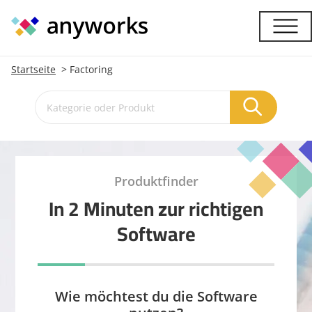
Startseite
Factoring
Produktfinder
In 2 Minuten zur richtigen
Software
Wie möchtest du die Software