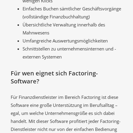
wenigen Klicks
Einfaches Buchen sämtlicher Geschäftsvorgänge
(vollständige Finanzbuchhaltung)
Übersichtliche Verwaltung innerhalb des
Mahnwesens
Umfangreiche Auswertungsmöglichkeiten
Schnittstellen zu unternehmensinternen und -
externen Systemen
Für wen eignet sich Factoring-
Software?
Für Finanzdienstleister im Bereich Factoring ist diese
Software eine große Unterstützung im Berufsalltag –
egal, um welche Unternehmensgröße es sich dabei
handelt. Mit dieser Software profitiert jeder Factoring-
Dienstleister nicht nur von der einfachen Bedienung