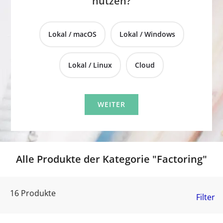
nutzen?
Lokal / macOS
Lokal / Windows
Lokal / Linux
Cloud
Alle Produkte der Kategorie "Factoring"
16 Produkte
Filter