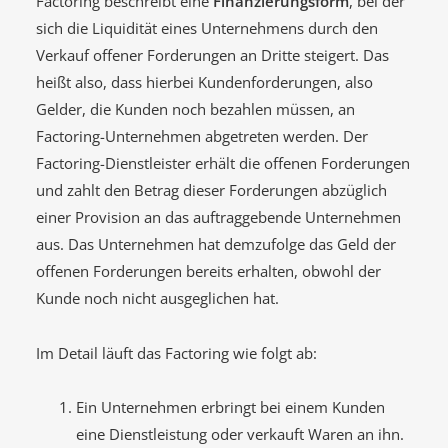
Factoring beschreibt eine
Finanzierungsform
, bei der
sich die Liquidität eines Unternehmens durch den
Verkauf offener Forderungen an Dritte steigert. Das
heißt also, dass hierbei Kundenforderungen, also
Gelder, die Kunden noch bezahlen müssen, an
Factoring-Unternehmen abgetreten werden. Der
Factoring-Dienstleister erhält die offenen Forderungen
und zahlt den Betrag dieser Forderungen abzüglich
einer Provision an das auftraggebende Unternehmen
aus. Das Unternehmen hat demzufolge das Geld der
offenen Forderungen bereits erhalten, obwohl der
Kunde noch nicht ausgeglichen hat.
Im Detail läuft das Factoring wie folgt ab:
Ein Unternehmen erbringt bei einem Kunden
eine Dienstleistung oder verkauft Waren an ihn.