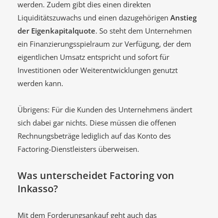
werden. Zudem gibt dies einen direkten
Liquiditätszuwachs und einen dazugehörigen
Anstieg
der Eigenkapitalquote
. So steht dem Unternehmen
ein Finanzierungsspielraum zur Verfügung, der dem
eigentlichen Umsatz entspricht und sofort für
Investitionen oder Weiterentwicklungen genutzt
werden kann.
Übrigens: Für die Kunden des Unternehmens ändert
sich dabei gar nichts. Diese müssen die offenen
Rechnungsbeträge lediglich auf das Konto des
Factoring-Dienstleisters überweisen.
Was unterscheidet Factoring von
Inkasso?
Mit dem Forderungsankauf geht auch das