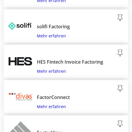
Mehr erfahren
solifi Factoring
Mehr erfahren
HES Fintech Invoice Factoring
Mehr erfahren
FactorConnect
Mehr erfahren