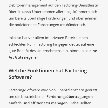
Debitorenmanagement auf den Factoring-Dienstleister
über. Inkasso-Unternehmen allerdings kümmern sich
um bereits überfällige Forderungen und übernehmen
die notleidenden Forderungen treuhänderisch.
Inkasso hat vor allem im privaten Bereich einen
schlechten Ruf – Factoring hingegen deutet auf eine
gute Bonität des Unternehmens hin, nimmt also
eine
Art Gütesiegel
ein.
Welche Funktionen hat Factoring-
Software?
Factoring-Software wird von Finanzdienstlern genutzt,
um die beschriebenen
Forderungsübertragungen
einfach und effizient zu managen
. Dabei sollten