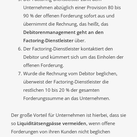
Unternehmen abzüglich einer Provision 80 bis
90 % der offenen Forderung sofort aus und
übernimmt die Rechnung, das heißt, das
Debitorenmanagement geht an den
Factoring-Dienstleister
über.
Der Factoring-Dienstleister kontaktiert den
Debitor und kümmert sich um das Einholen der
offenen Forderung.
Wurde die Rechnung vom Debitor beglichen,
überweist der Factoring-Dienstleister die
restlichen 10 bis 20 % der gesamten
Forderungssumme an das Unternehmen.
Der große Vorteil für Unternehmen ist hierbei, dass sie
so
Liquiditätsengpässe vermeiden
, wenn offene
Forderungen von ihren Kunden nicht beglichen