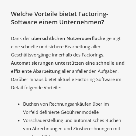
Welche Vorteile bietet Factoring-
Software einem Unternehmen?
Dank der
übersichtlichen Nutzeroberfläche
gelingt
eine schnelle und sichere Bearbeitung aller
Geschäftsvorgänge innerhalb des Factorings.
Automatisierungen unterstützen eine schnelle und
effiziente Abarbeitung
aller anfallenden Aufgaben.
Darüber hinaus bietet aktuelle Factoring-Software im
Detail folgende Vorteile:
Buchen von Rechnungsankäufen über im
Vorfeld definierte Gebührenmodelle
Vorschauerstellung und automatisches Buchen
von Abrechnungen und Zinsberechnungen mit