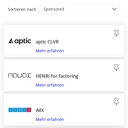
Sortieren nach
aptic CLVR
Mehr erfahren
HENRI for factoring
Mehr erfahren
iMX
Mehr erfahren