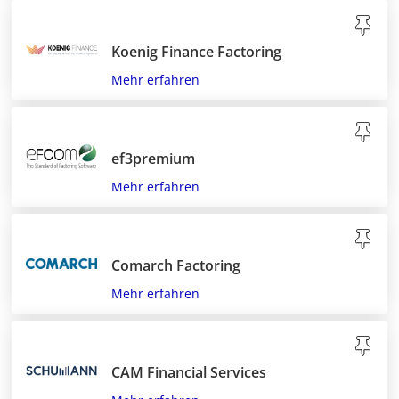
Koenig Finance Factoring
Mehr erfahren
ef3premium
Mehr erfahren
Comarch Factoring
Mehr erfahren
CAM Financial Services