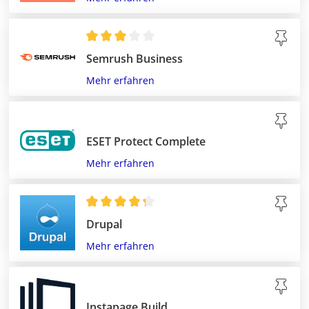
Semrush Business
Mehr erfahren
ESET Protect Complete
Mehr erfahren
Drupal
Mehr erfahren
Instapage Build