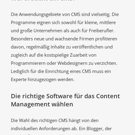
Die Anwendungsgebiete von CMS sind vielseitig. Die
Programme eignen sich sowohl für kleine, mittlere
und große Unternehmen als auch für Freiberufler.
Besonders neue und wachsende Firmen profitieren
davon, regelmäßig Inhalte zu veröffentlichen und
zugleich auf die kostspielige Zuarbeit von
Programmierern oder Webdesignern zu verzichten.
Lediglich für die Einrichtung eines CMS muss ein
Experte hinzugezogen werden.
Die richtige Software für das Content
Management wählen
Die Wahl des richtigen CMS hängt von den
individuellen Anforderungen ab. Ein Blogger, der