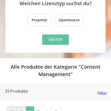
Welchen Lizenztyp suchst du?
Propritär
OpenSource
Alle Produkte der Kategorie "Content
Management"
33 Produkte
Filter