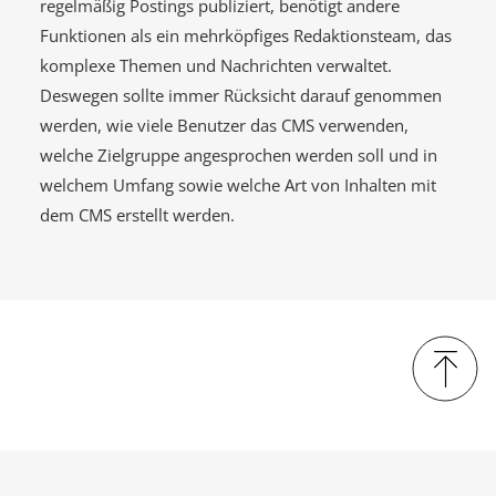
regelmäßig Postings publiziert, benötigt andere
Funktionen als ein mehrköpfiges Redaktionsteam, das
komplexe Themen und Nachrichten verwaltet.
Deswegen sollte immer Rücksicht darauf genommen
werden, wie viele Benutzer das CMS verwenden,
welche Zielgruppe angesprochen werden soll und in
welchem Umfang sowie welche Art von Inhalten mit
dem CMS erstellt werden.