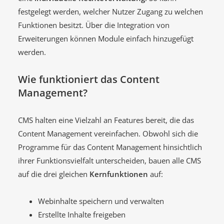
festgelegt werden, welcher Nutzer Zugang zu welchen
Funktionen besitzt. Über die Integration von
Erweiterungen können Module einfach hinzugefügt
werden.
Wie funktioniert das Content
Management?
CMS halten eine Vielzahl an Features bereit, die das
Content Management vereinfachen. Obwohl sich die
Programme für das Content Management hinsichtlich
ihrer Funktionsvielfalt unterscheiden, bauen alle CMS
auf die drei gleichen
Kernfunktionen
auf:
Webinhalte speichern und verwalten
Erstellte Inhalte freigeben