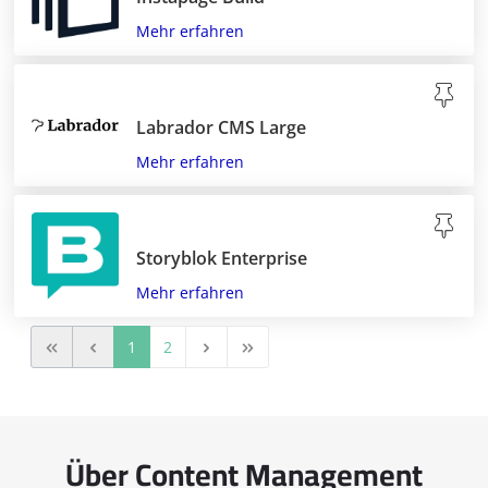
Mehr erfahren
Labrador CMS Large
Mehr erfahren
Storyblok Enterprise
Mehr erfahren
1
2
Über Content Management