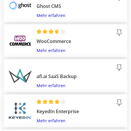
Ghost CMS
Mehr erfahren
WooCommerce
Mehr erfahren
afi.ai SaaS Backup
Mehr erfahren
KeyedIn Enterprise
Mehr erfahren