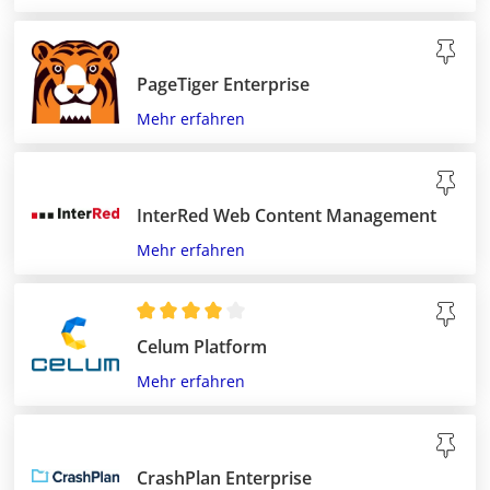
PageTiger Enterprise
Mehr erfahren
InterRed Web Content Management
Mehr erfahren
Celum Platform
Mehr erfahren
CrashPlan Enterprise