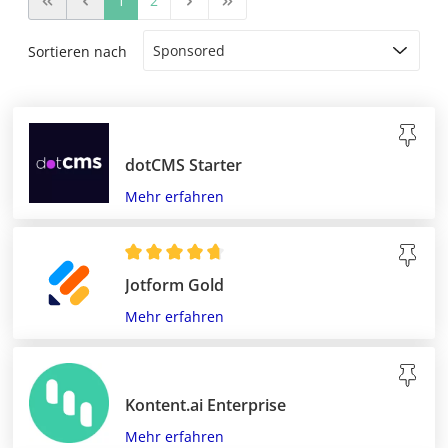
1
2
Sortieren nach
dotCMS Starter
Mehr erfahren
Jotform Gold
Mehr erfahren
Kontent.ai Enterprise
Mehr erfahren