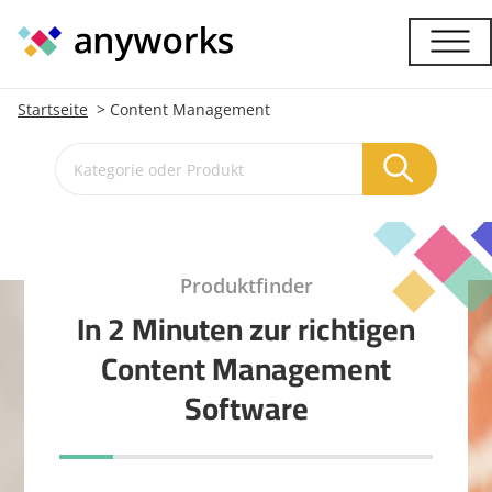
Startseite
Content Management
Produktfinder
In 2 Minuten zur richtigen
Content Management
Software