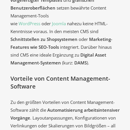
Benutzeroberflächen
setzen bewährte Content
Management-Tools
wie
WordPress
oder
Joomla
nahezu keine HTML-
Kenntnisse voraus. In den meisten CMS sind
Schnittstellen zu Shopsystemen
oder
Marketing-
Features wie SEO-Tools
integriert. Darüber hinaus
sind CMS eine ideale Ergänzung zu
Digital Asset
Management-Systemen
(kurz:
DAMS
).
Vorteile von Content Management-
Software
Zu den größten Vorteilen von Content Management-
Software zählt die
Automatisierung arbeitsintensiver
Vorgänge
. Layoutanpassungen, Konfigurationen von
Verlinkungen oder Skalierungen von Bildgrößen – all