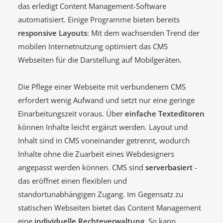
das erledigt Content Management-Software
automatisiert. Einige Programme bieten bereits
responsive Layouts
: Mit dem wachsenden Trend der
mobilen Internetnutzung optimiert das CMS
Webseiten für die Darstellung auf Mobilgeräten.
Die Pflege einer Webseite mit verbundenem CMS
erfordert wenig Aufwand und setzt nur eine geringe
Einarbeitungszeit voraus. Über
einfache Texteditoren
können Inhalte leicht ergänzt werden. Layout und
Inhalt sind in CMS voneinander getrennt, wodurch
Inhalte ohne die Zuarbeit eines Webdesigners
angepasst werden können. CMS sind
serverbasiert
-
das eröffnet einen flexiblen und
standortunabhängigen Zugang. Im Gegensatz zu
statischen Webseiten bietet das Content Management
eine
individuelle Rechteverwaltung
. So kann