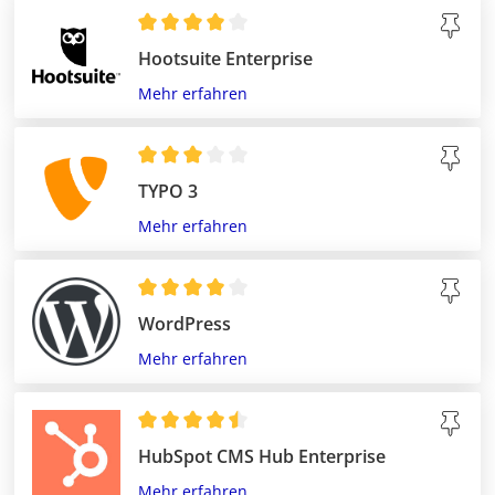
Hootsuite Enterprise
Mehr erfahren
TYPO 3
Mehr erfahren
WordPress
Mehr erfahren
HubSpot CMS Hub Enterprise
Mehr erfahren