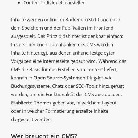
Content individuell darstellen
Inhalte werden online im Backend erstellt und nach
dem Speichern und der Publikation im Frontend
ausgespielt. Das Prinzip dahinter ist denkbar einfach:
In verschiedenen Datenbanken des CMS werden
Inhalte hinterlegt, aus denen anhand festgelegter
Vorgaben eine Internetseite gebaut wird. Während das
CMS die Basis für das Erstellen von Content liefert,
können in
Open Source-Systemen
Plug-Ins wie
Buchungssysteme, Chats oder SEO-Tools hinzugefügt
werden, um die Funktionalität des CMS auszubauen.
Etablierte Themes
geben vor, in welchem Layout
oder in welcher Formatierung erstellte Inhalte
dargestellt werden.
Wer braucht ein CMS?