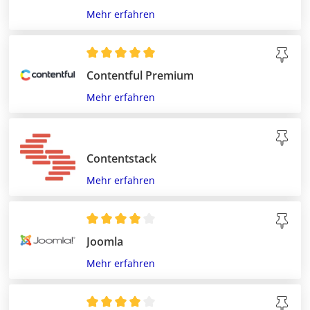
Mehr erfahren
Contentful Premium
Mehr erfahren
Contentstack
Mehr erfahren
Joomla
Mehr erfahren