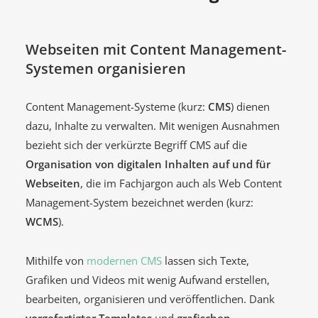
Webseiten mit Content Management-
Systemen organisieren
Content Management-Systeme (kurz:
CMS
) dienen
dazu, Inhalte zu verwalten. Mit wenigen Ausnahmen
bezieht sich der verkürzte Begriff CMS auf die
Organisation von digitalen Inhalten auf und für
Webseiten
, die im Fachjargon auch als Web Content
Management-System bezeichnet werden (kurz:
WCMS
).
Mithilfe von
modernen CMS
lassen sich Texte,
Grafiken und Videos mit wenig Aufwand erstellen,
bearbeiten, organisieren und veröffentlichen. Dank
vorgefertigter Templates
und
grafischen