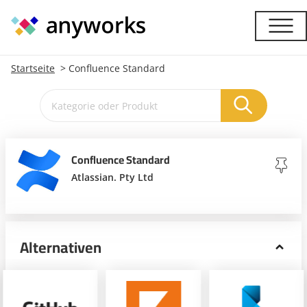
Startseite
Confluence Standard
Confluence Standard
Atlassian. Pty Ltd
Alternativen