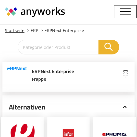
Startseite
ERP
ERPNext Enterprise
ERPNext Enterprise
Frappe
Alternativen