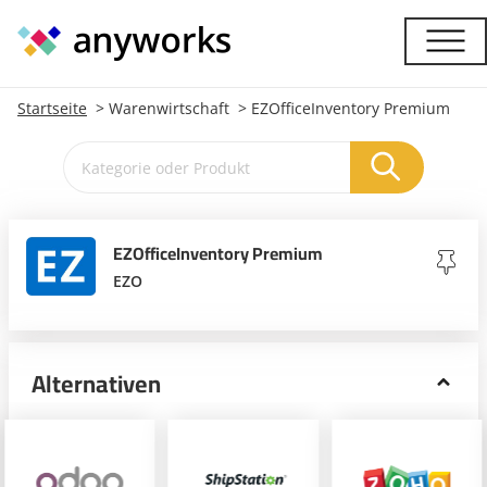
Startseite
Warenwirtschaft
EZOfficeInventory Premium
EZOfficeInventory Premium
EZO
Alternativen