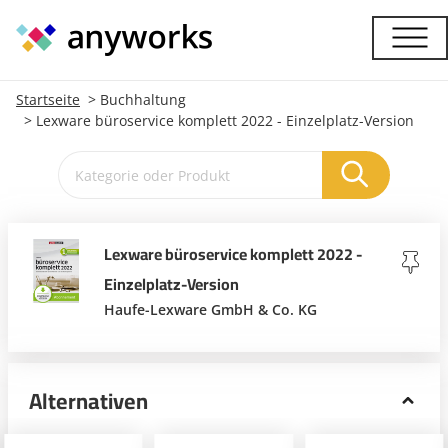
Startseite
Buchhaltung
Lexware büroservice komplett 2022 - Einzelplatz-Version
Lexware büroservice komplett 2022 -
Einzelplatz-Version
Haufe-Lexware GmbH & Co. KG
Alternativen