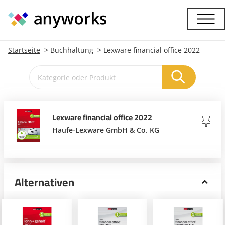
Startseite
Buchhaltung
Lexware financial office 2022
Lexware financial office 2022
Haufe-Lexware GmbH & Co. KG
Alternativen