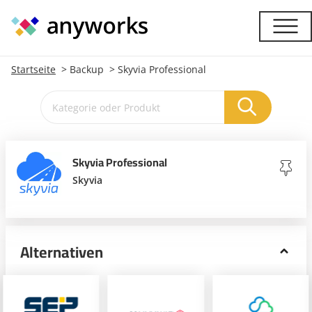
Startseite
Backup
Skyvia Professional
Skyvia Professional
Skyvia
Alternativen