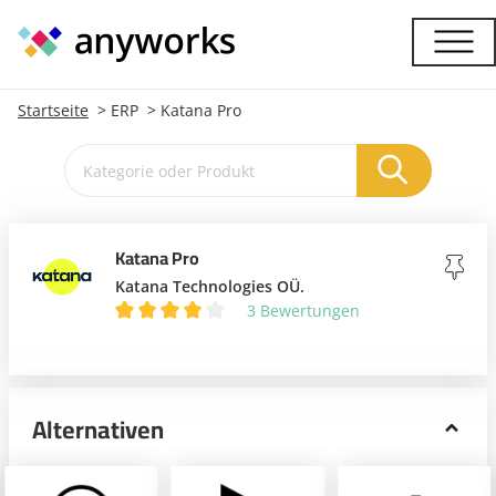
Startseite
ERP
Katana Pro
Katana Pro
Katana Technologies OÜ.
3 Bewertungen
Alternativen