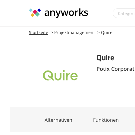
Startseite
Projektmanagement
Quire
Quire
Potix Corporat
Alternativen
Funktionen