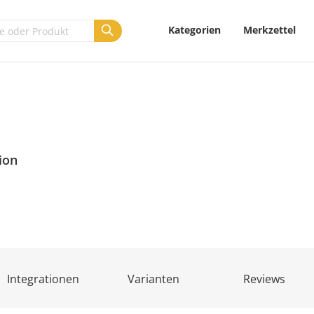
Kategorien
Merkzettel
ion
Integrationen
Varianten
Reviews