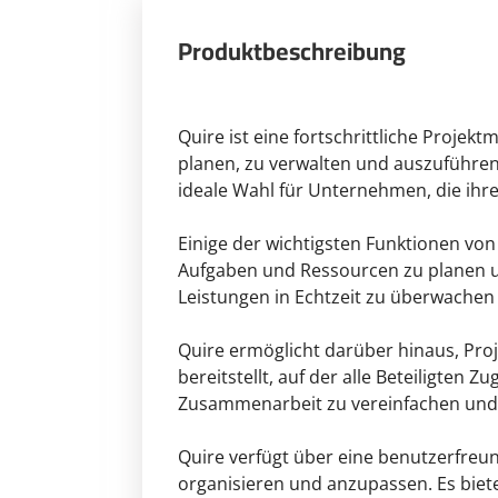
Produktbeschreibung
Quire ist eine fortschrittliche Proje
planen, zu verwalten und auszuführen.
ideale Wahl für Unternehmen, die ihre
Einige der wichtigsten Funktionen von 
Aufgaben und Ressourcen zu planen un
Leistungen in Echtzeit zu überwachen
Quire ermöglicht darüber hinaus, Pr
bereitstellt, auf der alle Beteiligte
Zusammenarbeit zu vereinfachen und z
Quire verfügt über eine benutzerfreu
organisieren und anzupassen. Es bietet