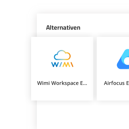
Alternativen
Wimi Workspace Enterprise
Airfocus 