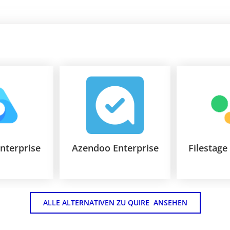
Enterprise
Azendoo Enterprise
Filestage
ALLE ALTERNATIVEN ZU QUIRE  ANSEHEN