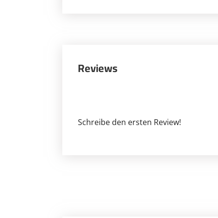
Reviews
Schreibe den ersten Review!