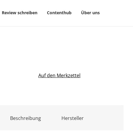
Review schreiben
Contenthub
Über uns
Auf den Merkzettel
Beschreibung
Hersteller