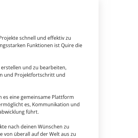
rojekte schnell und effektiv zu
ngsstarken Funktionen ist Quire die
 erstellen und zu bearbeiten,
 und Projektfortschritt und
m es eine gemeinsame Plattform
s ermöglicht es, Kommunikation und
bwicklung führt.
jekte nach deinen Wünschen zu
e von überall auf der Welt aus zu