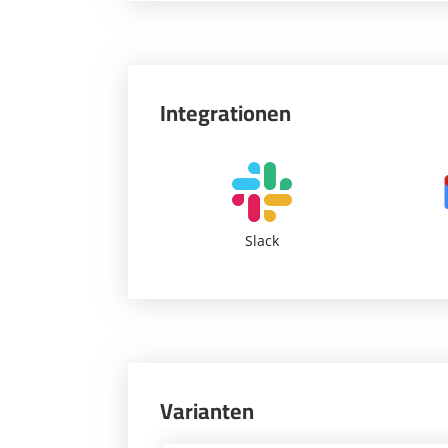
Integrationen
Slack
Varianten