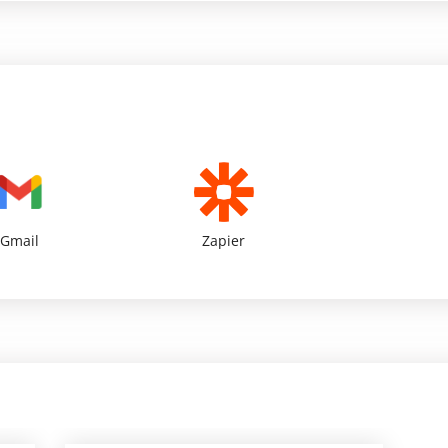
Gmail
Zapier