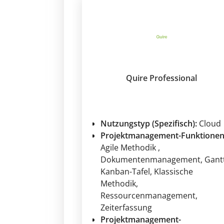
Quire Professional
Nutzungstyp (Spezifisch):
Cloud
Projektmanagement-Funktionen
Agile Methodik
,
Dokumentenmanagement
, Gant
Kanban-Tafel
, Klassische
Methodik
,
Ressourcenmanagement
,
Zeiterfassung
Projektmanagement-