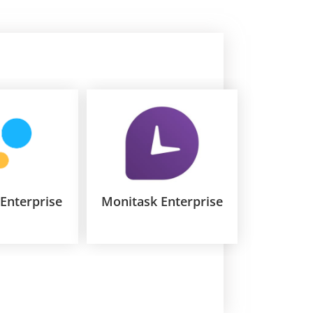
 Enterprise
Monitask Enterprise