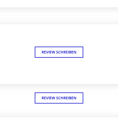
REVIEW SCHREIBEN
REVIEW SCHREIBEN