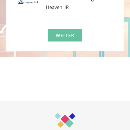
HeavenHR