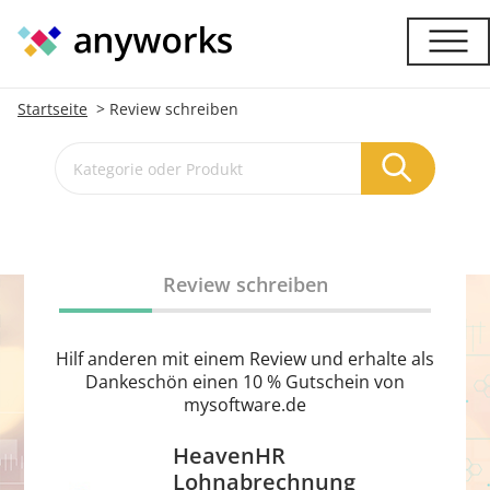
Startseite
Review schreiben
Review schreiben
Hilf anderen mit einem Review und erhalte als
Dankeschön einen 10 % Gutschein von
mysoftware.de
HeavenHR
Lohnabrechnung