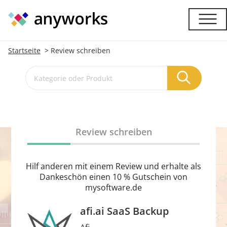
Startseite
Review schreiben
Review schreiben
Hilf anderen mit einem Review und erhalte als
Dankeschön einen 10 % Gutschein von
mysoftware.de
afi.ai SaaS Backup