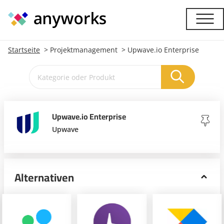
Startseite
Projektmanagement
Upwave.io Enterprise
Upwave.io Enterprise
Upwave
Alternativen