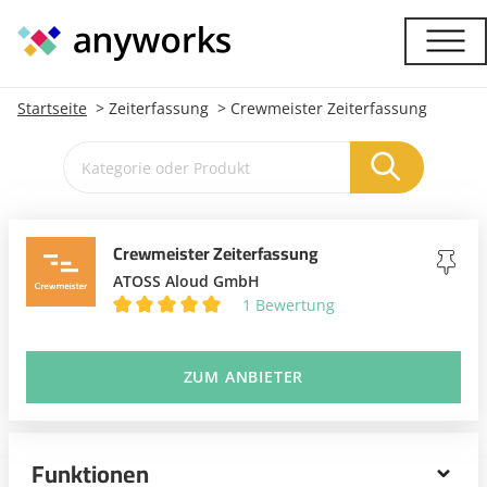
Startseite
Zeiterfassung
Crewmeister Zeiterfassung
Crewmeister Zeiterfassung
ATOSS Aloud GmbH
1 Bewertung
ZUM ANBIETER
Funktionen