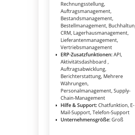
Rechnungsstellung
,
Auftragsmanagement
,
Bestandsmanagement
,
Bestellmanagement
, Buchhaltun
CRM
, Lagerhausmanagement
,
Lieferantenmanagement
,
Vertriebsmanagement
ERP-Zusatzfunktionen:
API
,
Aktivitätsdashboard
,
Auftragsabwicklung
,
Berichterstattung
, Mehrere
Währungen
,
Personalmanagement
, Supply-
Chain-Management
Hilfe & Support:
Chatfunktion
, E-
Mail-Support
, Telefon-Support
Unternehmensgröße:
Groß