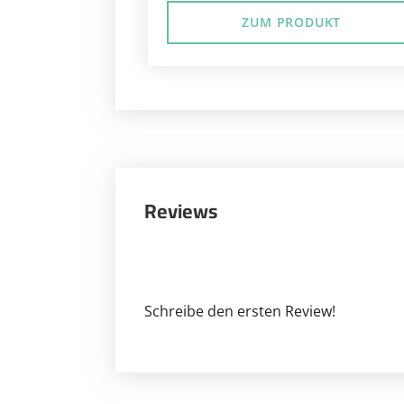
ZUM PRODUKT
Reviews
Schreibe den ersten Review!