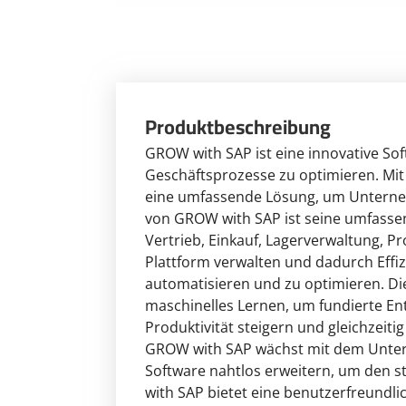
Produktbeschreibung
GROW with SAP ist eine innovative So
Geschäftsprozesse zu optimieren. Mit
eine umfassende Lösung, um Unternehm
von GROW with SAP ist seine umfassen
Vertrieb, Einkauf, Lagerverwaltung, 
Plattform verwalten und dadurch Effi
automatisieren und zu optimieren. Di
maschinelles Lernen, um fundierte Ent
Produktivität steigern und gleichzeitig
GROW with SAP wächst mit dem Unter
Software nahtlos erweitern, um den s
with SAP bietet eine benutzerfreundli