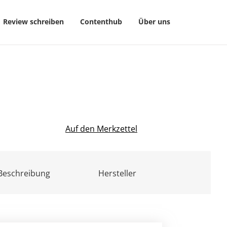
Review schreiben
Contenthub
Über uns
Auf den Merkzettel
Beschreibung
Hersteller