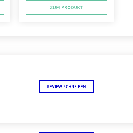
ZUM PRODUKT
REVIEW SCHREIBEN