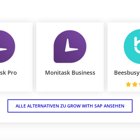
sk Pro
Monitask Business
ALLE ALTERNATIVEN ZU GROW WITH SAP ANSEHEN