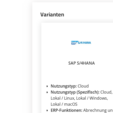
Varianten
SAP S/4HANA
Nutzungstyp:
Cloud
Nutzungstyp (Spezifisch):
Cloud
,
Lokal / Linux
, Lokal / Windows
,
Lokal / macOS
ERP-Funktionen:
Abrechnung un