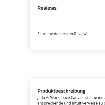
Reviews
Schreibe den ersten Review!
Produktbeschreibung
Jeda Ai Workspace Canvas ist eine inno
ansprechende und intuitive Weise zu o