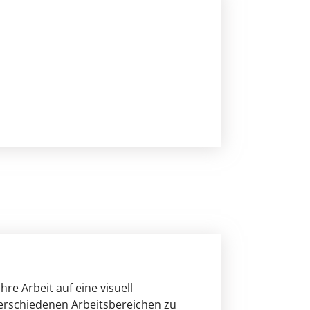
re Arbeit auf eine visuell
 verschiedenen Arbeitsbereichen zu