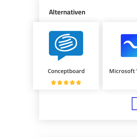
Alternativen
Conceptboard