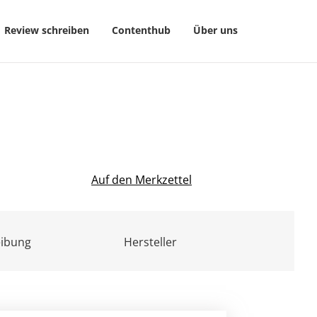
Review schreiben
Contenthub
Über uns
Auf den Merkzettel
eibung
Hersteller