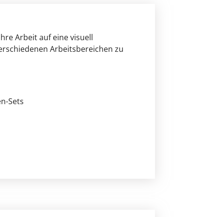
re Arbeit auf eine visuell
 verschiedenen Arbeitsbereichen zu
en-Sets