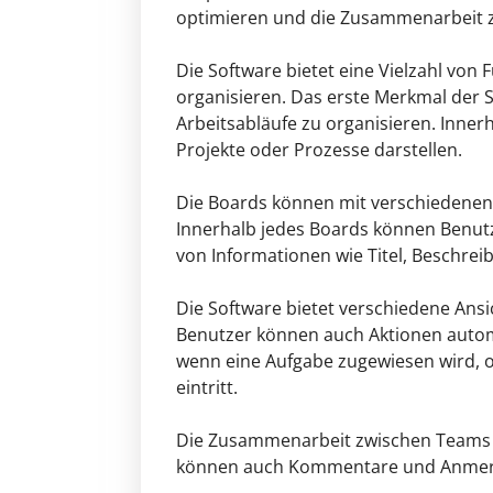
optimieren und die Zusammenarbeit z
Die Software bietet eine Vielzahl von 
organisieren. Das erste Merkmal der S
Arbeitsabläufe zu organisieren. Inner
Projekte oder Prozesse darstellen.
Die Boards können mit verschiedenen 
Innerhalb jedes Boards können Benutze
von Informationen wie Titel, Beschre
Die Software bietet verschiedene Ansi
Benutzer können auch Aktionen autom
wenn eine Aufgabe zugewiesen wird, 
eintritt.
Die Zusammenarbeit zwischen Teams w
können auch Kommentare und Anmerku