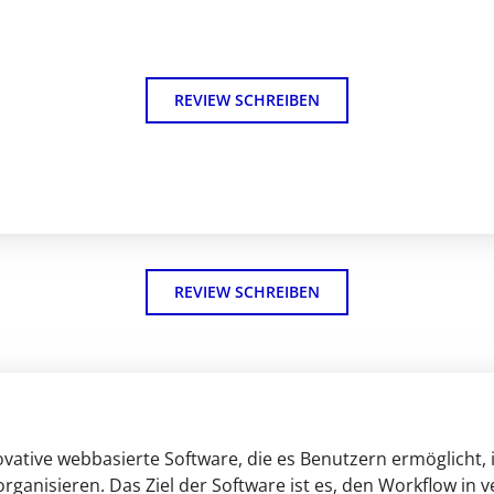
REVIEW SCHREIBEN
REVIEW SCHREIBEN
vative webbasierte Software, die es Benutzern ermöglicht, ih
rganisieren. Das Ziel der Software ist es, den Workflow in