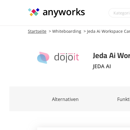
Startseite
Whiteboarding
Jeda Ai Workspace Ca
Jeda Ai Wo
JEDA AI
Alternativen
Funkt