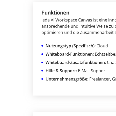
Funktionen
Jeda Ai Workspace Canvas ist eine inno
ansprechende und intuitive Weise zu o
optimieren und die Zusammenarbeit z
Nutzungstyp (Spezifisch):
Cloud
Whiteboard-Funktionen:
Echtzeitbe
Whiteboard-Zusatzfunktionen:
Chat
Hilfe & Support:
E-Mail-Support
Unternehmensgröße:
Freelancer
, 