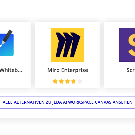
Microsoft Whiteboard
Miro Enterprise
Scr
ALLE ALTERNATIVEN ZU JEDA AI WORKSPACE CANVAS ANSEHEN