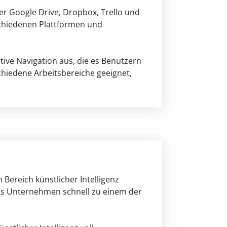
er Google Drive, Dropbox, Trello und
schiedenen Plattformen und
tive Navigation aus, die es Benutzern
schiedene Arbeitsbereiche geeignet,
Bereich künstlicher Intelligenz
das Unternehmen schnell zu einem der