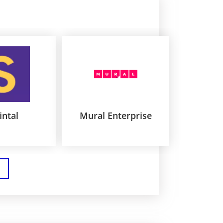
intal
Mural Enterprise