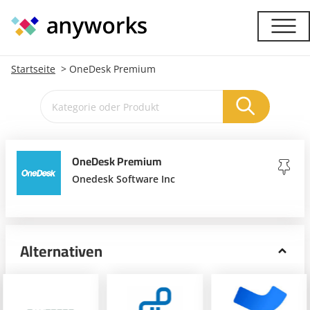
Startseite
OneDesk Premium
OneDesk Premium
Onedesk Software Inc
Alternativen