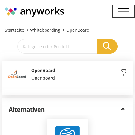
Startseite
Whiteboarding
OpenBoard
OpenBoard
Openboard
Alternativen