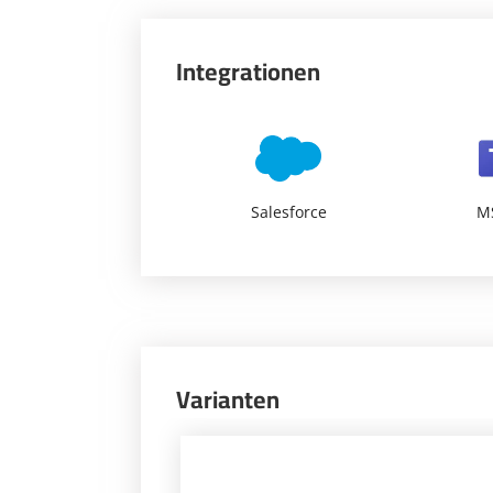
Integrationen
Salesforce
M
Varianten