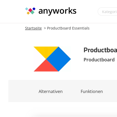
Startseite
Productboard Essentials
Productboa
Productboard
Alternativen
Funktionen