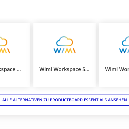
Wimi Workspace Pro
Wimi Workspace Standard
ALLE ALTERNATIVEN ZU PRODUCTBOARD ESSENTIALS ANSEHEN