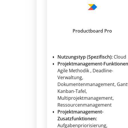
Productboard Pro
Nutzungstyp (Spezifisch):
Cloud
Projektmanagement-Funktionen
Agile Methodik
, Deadline-
Verwaltung
,
Dokumentenmanagement
, Gant
Kanban-Tafel
,
Multiprojektmanagement
,
Ressourcenmanagement
Projektmanagement-
Zusatzfunktionen:
Aufgabenpriorisierung
,