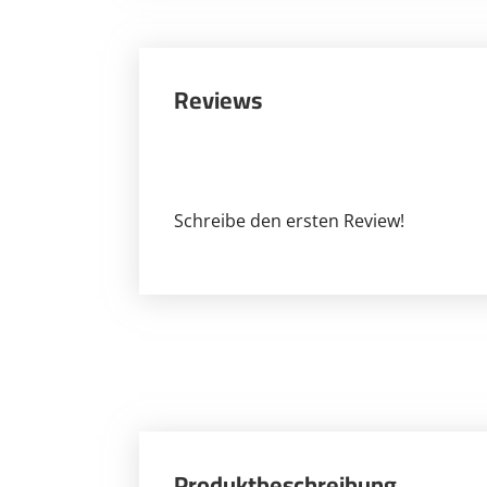
Reviews
Schreibe den ersten Review!
Produktbeschreibung