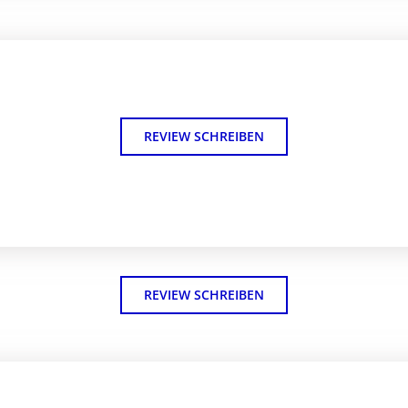
REVIEW SCHREIBEN
REVIEW SCHREIBEN