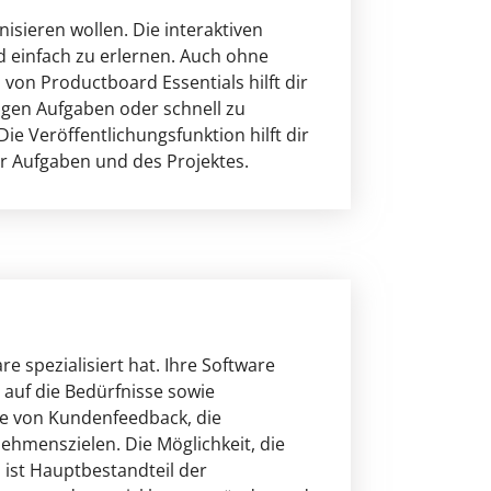
nisieren wollen. Die interaktiven
d einfach zu erlernen. Auch ohne
 von Productboard Essentials hilft dir
tigen Aufgaben oder schnell zu
ie Veröffentlichungsfunktion hilft dir
r Aufgaben und des Projektes.
 spezialisiert hat. Ihre Software
auf die Bedürfnisse sowie
se von Kundenfeedback, die
hmenszielen. Die Möglichkeit, die
ist Hauptbestandteil der