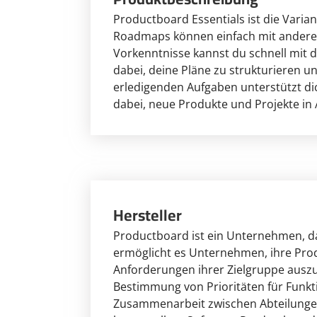
Productboard Essentials ist die Varian
Roadmaps können einfach mit anderen 
Vorkenntnisse kannst du schnell mit de
dabei, deine Pläne zu strukturieren u
erledigenden Aufgaben unterstützt dic
dabei, neue Produkte und Projekte in
Hersteller
Productboard ist ein Unternehmen, da
ermöglicht es Unternehmen, ihre Prod
Anforderungen ihrer Zielgruppe auszu
Bestimmung von Prioritäten für Funkt
Zusammenarbeit zwischen Abteilungen