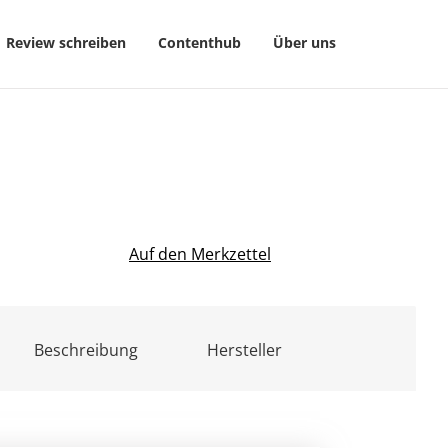
Review schreiben
Contenthub
Über uns
Auf den Merkzettel
Beschreibung
Hersteller