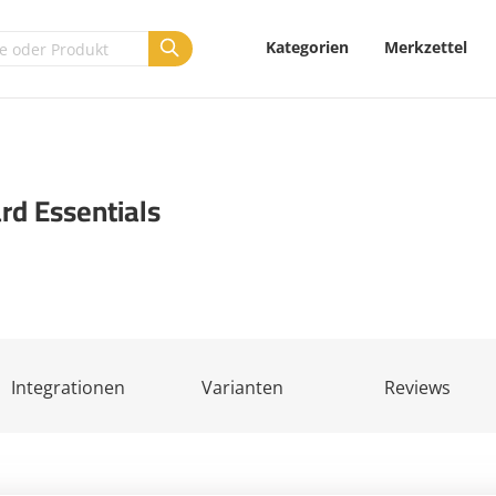
Kategorien
Merkzettel
rd Essentials
Integrationen
Varianten
Reviews