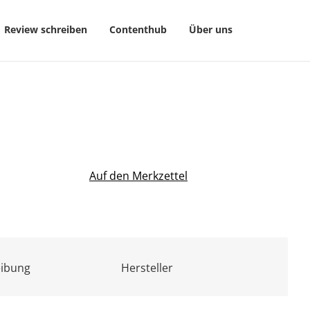
Review schreiben
Contenthub
Über uns
Auf den Merkzettel
eibung
Hersteller