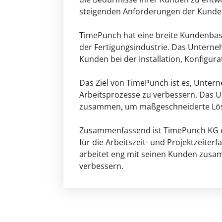
steigenden Anforderungen der Kunde
TimePunch hat eine breite Kundenbasi
der Fertigungsindustrie. Das Untern
Kunden bei der Installation, Konfigur
Das Ziel von TimePunch ist es, Untern
Arbeitsprozesse zu verbessern. Das U
zusammen, um maßgeschneiderte Lösun
Zusammenfassend ist TimePunch KG ein
für die Arbeitszeit- und Projektzeite
arbeitet eng mit seinen Kunden zusam
verbessern.