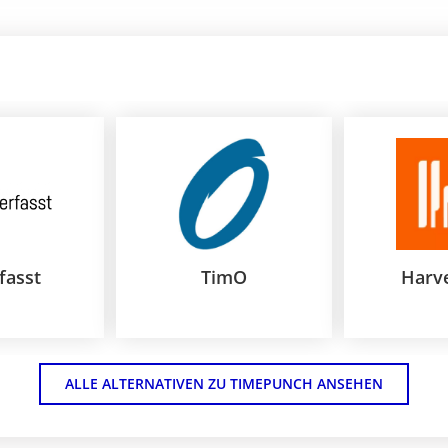
fasst
TimO
Harve
ALLE ALTERNATIVEN ZU TIMEPUNCH ANSEHEN