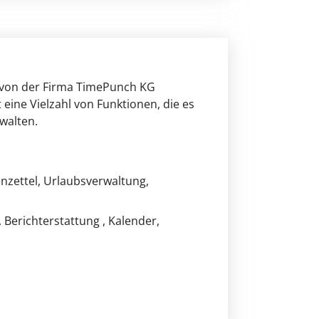
e von der Firma TimePunch KG
eine Vielzahl von Funktionen, die es
walten.
nzettel
, Urlaubsverwaltung
,
, Berichterstattung
, Kalender
,