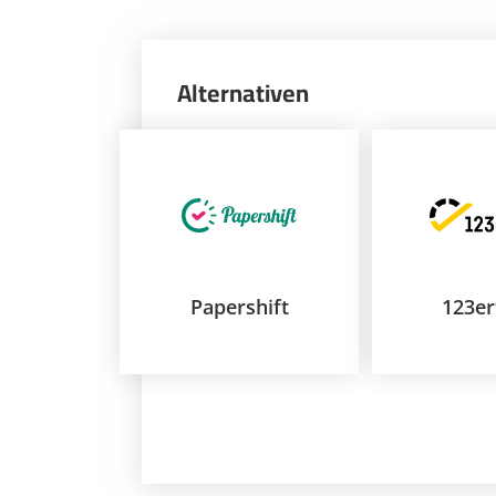
Alternativen
Papershift
123er