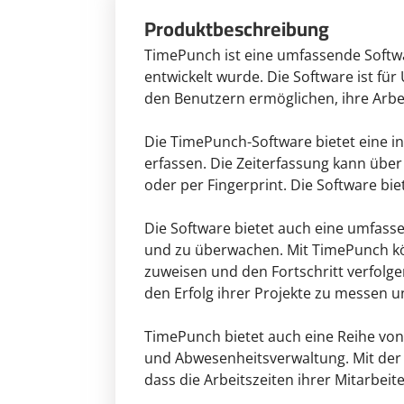
Produktbeschreibung
TimePunch ist eine umfassende Softwa
entwickelt wurde. Die Software ist fü
den Benutzern ermöglichen, ihre Arbei
Die TimePunch-Software bietet eine int
erfassen. Die Zeiterfassung kann übe
oder per Fingerprint. Die Software bi
Die Software bietet auch eine umfasse
und zu überwachen. Mit TimePunch kön
zuweisen und den Fortschritt verfolge
den Erfolg ihrer Projekte zu messen u
TimePunch bietet auch eine Reihe von
und Abwesenheitsverwaltung. Mit der 
dass die Arbeitszeiten ihrer Mitarbei