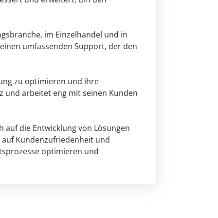
ngsbranche, im Einzelhandel und in
t einen umfassenden Support, der den
tung zu optimieren und ihre
z und arbeitet eng mit seinen Kunden
h auf die Entwicklung von Lösungen
rt auf Kundenzufriedenheit und
itsprozesse optimieren und