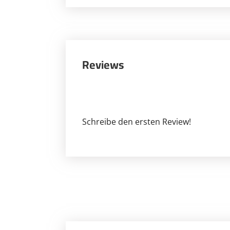
Reviews
Schreibe den ersten Review!