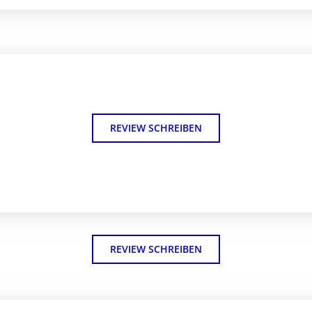
REVIEW SCHREIBEN
REVIEW SCHREIBEN