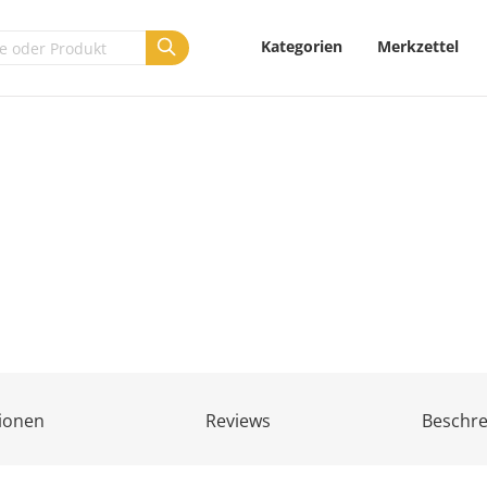
Kategorien
Merkzettel
ionen
Reviews
Beschr