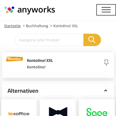
Startseite
Buchhaltung
Kontolino! XXL
Kontolino! XXL
Kontolino!
Alternativen