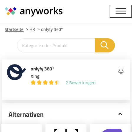
Startseite
HR
onlyfy 360°
onlyfy 360°
Xing
2 Bewertungen
Alternativen