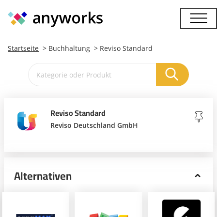
Startseite
Buchhaltung
Reviso Standard
Reviso Standard
Reviso Deutschland GmbH
Alternativen