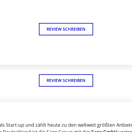
REVIEW SCHREIBEN
REVIEW SCHREIBEN
als Start-up und zählt heute zu den weltweit größten Anbiet