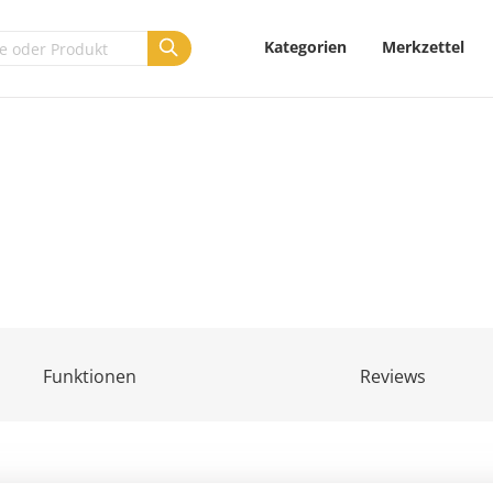
Kategorien
Merkzettel
Funktionen
Reviews