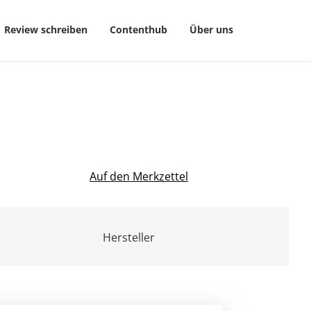
Review schreiben
Contenthub
Über uns
Auf den Merkzettel
Hersteller