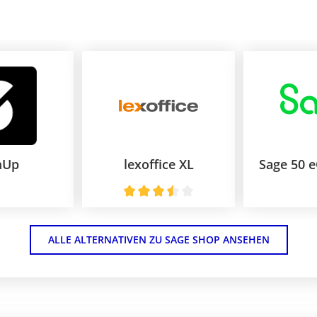
mUp
lexoffice XL
Sage 50 
ALLE ALTERNATIVEN ZU SAGE SHOP ANSEHEN