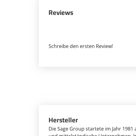
Reviews
Schreibe den ersten Review!
Hersteller
Die Sage Group startete im Jahr 1981 