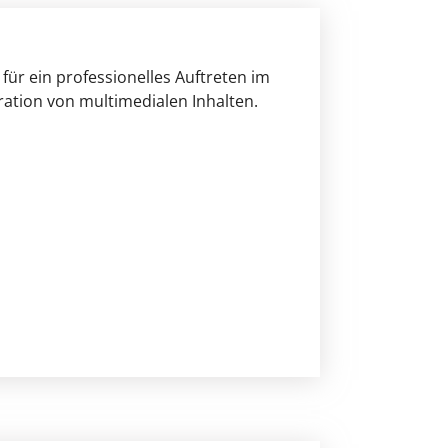
für ein professionelles Auftreten im
ration von multimedialen Inhalten.