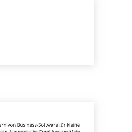
ern von Business-Software für kleine