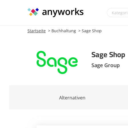
Startseite
Buchhaltung
Sage Shop
Sage Shop
Sage Group
Alternativen