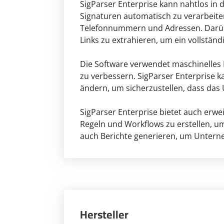
SigParser Enterprise kann nahtlos in 
Signaturen automatisch zu verarbeite
Telefonnummern und Adressen. Darüber
Links zu extrahieren, um ein vollständi
Die Software verwendet maschinelles L
zu verbessern. SigParser Enterprise k
ändern, um sicherzustellen, dass da
SigParser Enterprise bietet auch erwe
Regeln und Workflows zu erstellen, u
auch Berichte generieren, um Unterneh
Hersteller