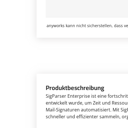
anyworks kann nicht sicherstellen, dass 
Produktbeschreibung
SigParser Enterprise ist eine fortschr
entwickelt wurde, um Zeit und Ressou
Mail-Signaturen automatisiert. Mit S
schneller und effizienter sammeln, or