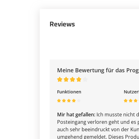
Reviews
Meine Bewertung für das Pro
Funktionen
Nutzer
Mir hat gefallen:
Ich musste nicht d
Posteingang verloren geht und es p
auch sehr beeindruckt von der Kun
umgehend gemeldet. Dieses Produkt 