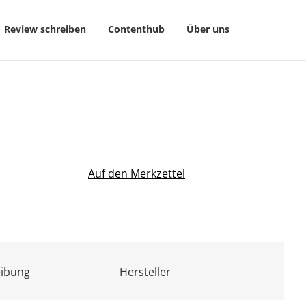
Review schreiben
Contenthub
Über uns
Auf den Merkzettel
eibung
Hersteller