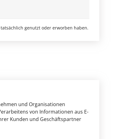
 tatsächlich genutzt oder erworben haben.
ternehmen und Organisationen
erarbeitens von Informationen aus E-
ihrer Kunden und Geschäftspartner