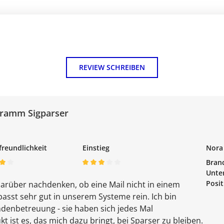
REVIEW SCHREIBEN
gramm Sigparser
freundlichkeit
Einstieg
Nora
Bran
Unte
Posit
arüber nachdenken, ob eine Mail nicht in einem
asst sehr gut in unserem Systeme rein. Ich bin
denbetreuung - sie haben sich jedes Mal
ist es, das mich dazu bringt, bei Sparser zu bleiben.