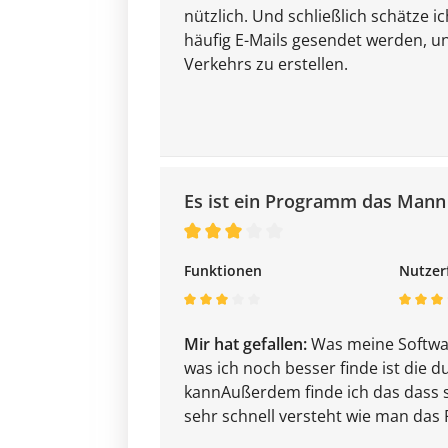
nützlich. Und schließlich schätze i
häufig E-Mails gesendet werden, un
Verkehrs zu erstellen.
Es ist ein Programm das Mann 
Funktionen
Nutzer
Mir hat gefallen:
Was meine Software
was ich noch besser finde ist die 
kannAußerdem finde ich das dass s
sehr schnell versteht wie man d