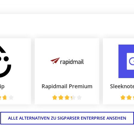
ip
Rapidmail Premium
Sleeknot
ALLE ALTERNATIVEN ZU SIGPARSER ENTERPRISE ANSEHEN