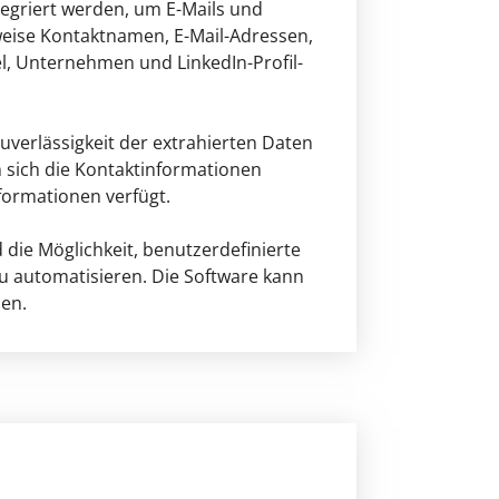
tegriert werden, um E-Mails und
weise Kontaktnamen, E-Mail-Adressen,
l, Unternehmen und LinkedIn-Profil-
uverlässigkeit der extrahierten Daten
n sich die Kontaktinformationen
ormationen verfügt.
 die Möglichkeit, benutzerdefinierte
u automatisieren. Die Software kann
ben.