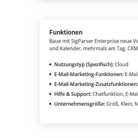
Funktionen
Baue mit SigParser Enterprise neue Ve
und Kalender, mehrmals am Tag. CRM- 
Nutzungstyp (Spezifisch):
Cloud
E-Mail-Marketing-Funktionen:
E-Mai
E-Mail-Marketing-Zusatzfunktionen:
Hilfe & Support:
Chatfunktion
, E-Ma
Unternehmensgröße:
Groß
, Klein
, 