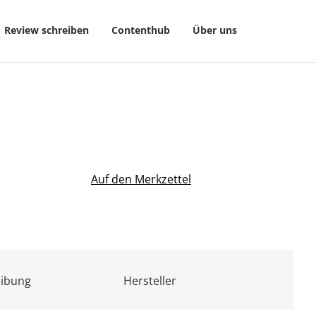
Review schreiben
Contenthub
Über uns
Auf den Merkzettel
eibung
Hersteller