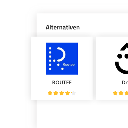
Alternativen
ROUTEE
Dr