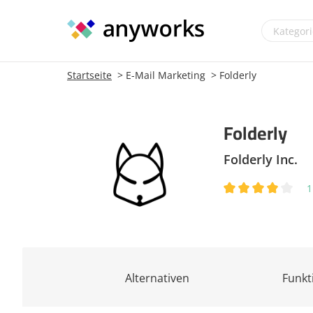
Startseite
E-Mail Marketing
Folderly
Folderly
Folderly Inc.
1
Alternativen
Funkt