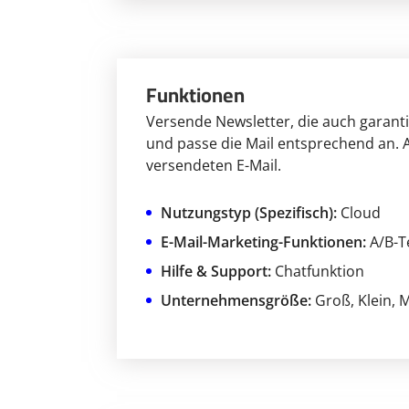
Funktionen
Versende Newsletter, die auch garanti
und passe die Mail entsprechend an. 
versendeten E-Mail.
Nutzungstyp (Spezifisch):
Cloud
E-Mail-Marketing-Funktionen:
A/B-T
Hilfe & Support:
Chatfunktion
Unternehmensgröße:
Groß
, Klein
, 