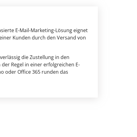
basierte E-Mail-Marketing-Lösung eignet
 seiner Kunden durch den Versand von
erlässig die Zustellung in den
der Regel in einer erfolgreichen E-
ho oder Office 365 runden das