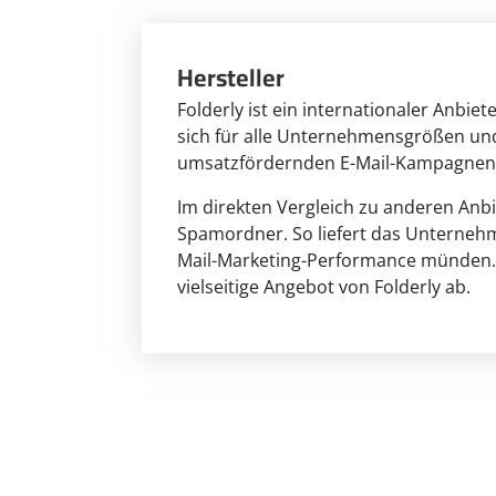
Hersteller
Folderly ist ein internationaler Anbie
sich für alle Unternehmensgrößen und
umsatzfördernden E-Mail-Kampagnen u
Im direkten Vergleich zu anderen Anbi
Spamordner. So liefert das Unternehme
Mail-Marketing-Performance münden. Z
vielseitige Angebot von Folderly ab.