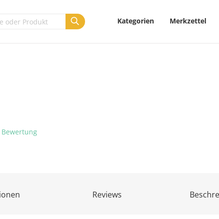
Kategorien
Merkzettel
 Bewertung
ionen
Reviews
Beschr