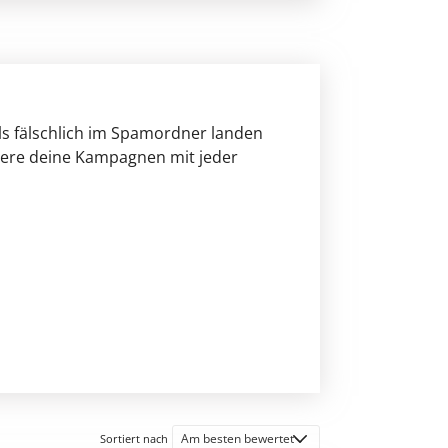
ls fälschlich im Spamordner landen
sere deine Kampagnen mit jeder
Sortiert nach