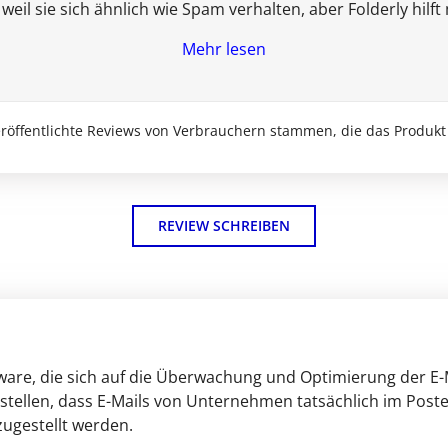
il sie sich ähnlich wie Spam verhalten, aber Folderly hilft
Mehr lesen
veröffentlichte Reviews von Verbrauchern stammen, die das Produkt
REVIEW SCHREIBEN
tware, die sich auf die Überwachung und Optimierung der E-M
zustellen, dass E-Mails von Unternehmen tatsächlich im Po
zugestellt werden.