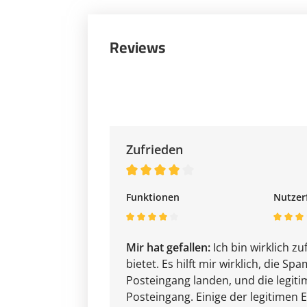
Reviews
Zufrieden
Funktionen
Nutzer
Mir hat gefallen:
Ich bin wirklich z
bietet. Es hilft mir wirklich, die S
Posteingang landen, und die legit
Posteingang. Einige der legitimen 