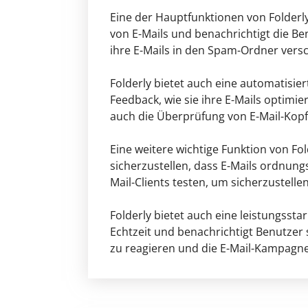
Eine der Hauptfunktionen von Folderly
von E-Mails und benachrichtigt die B
ihre E-Mails in den Spam-Ordner vers
Folderly bietet auch eine automatisie
Feedback, wie sie ihre E-Mails optimi
auch die Überprüfung von E-Mail-Kopf
Eine weitere wichtige Funktion von Fo
sicherzustellen, dass E-Mails ordnu
Mail-Clients testen, um sicherzustelle
Folderly bietet auch eine leistungsst
Echtzeit und benachrichtigt Benutzer 
zu reagieren und die E-Mail-Kampagn