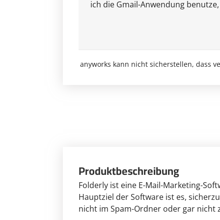
ich die Gmail-Anwendung benutze, we
anyworks kann nicht sicherstellen, dass 
Produktbeschreibung
Folderly ist eine E-Mail-Marketing-Sof
Hauptziel der Software ist es, sicher
nicht im Spam-Ordner oder gar nicht 