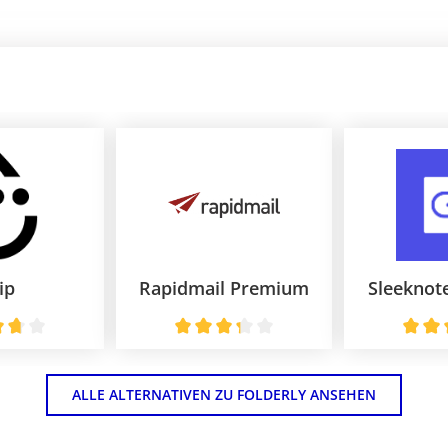
ip
Rapidmail Premium
Sleeknot
ALLE ALTERNATIVEN ZU FOLDERLY ANSEHEN