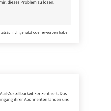
 mir, dieses Problem zu lösen.
 tatsächlich genutzt oder erworben haben.
ail-Zustellbarkeit konzentriert. Das
steingang ihrer Abonnenten landen und