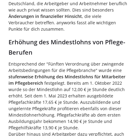
Deutschland, die Arbeitgeber und Arbeitnehmer beruflich
wie auch privat wissen sollten. Dies sind besonders
Änderungen in finanzieller Hinsicht
, die viele
Verbraucher betreffen. anyworks fasst alle wichtigen
Punkte für dich zusammen.
Erhöhung des Mindestlohns von Pflege-
Berufen
Entsprechend der "Fünften Verordnung über zwingende
Arbeitsbedingungen für die Pflegebranche" wurde eine
stufenweise Erhöhung des Mindestlohns für Mitarbeiter
im Pflegebereich
festgelegt. Bereits am 1. Oktober 2022
wurde so der Mindestlohn auf 12,00 € je Stunde deutlich
erhöht. Seit dem 1. Mai 2023 erhalten ausgebildete
Pflegefachkräfte 17,65 € je Stunde. Auszubildende und
ungelernte Pflegekräfte profitieren ebenfalls von dieser
Mindestlohnerhöhung. Pflegefachkräfte ab dem ersten
Ausbildungsjahr bekommen 14,90 € je Stunde und
Pflegehilfskräfte 13,90 € je Stunde.
Darüber hinaus sind Arbeitgeber dazu verpflichtet, auch