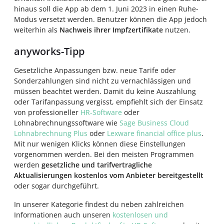
hinaus soll die App ab dem 1. Juni 2023 in einen Ruhe-
Modus versetzt werden. Benutzer können die App jedoch
weiterhin als
Nachweis ihrer Impfzertifikate
nutzen.
anyworks-Tipp
Gesetzliche Anpassungen bzw. neue Tarife oder
Sonderzahlungen sind nicht zu vernachlässigen und
müssen beachtet werden. Damit du keine Auszahlung
oder Tarifanpassung vergisst, empfiehlt sich der Einsatz
von professioneller
HR-Software
oder
Lohnabrechnungssoftware wie
Sage Business Cloud
Lohnabrechnung Plus
oder
Lexware financial office plus
.
Mit nur wenigen Klicks können diese Einstellungen
vorgenommen werden. Bei den meisten Programmen
werden
gesetzliche und tarifvertragliche
Aktualisierungen kostenlos vom Anbieter bereitgestellt
oder sogar durchgeführt.
In unserer Kategorie findest du neben zahlreichen
Informationen auch unseren
kostenlosen und