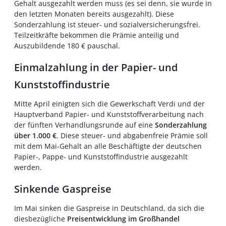
Gehalt ausgezahlt werden muss (es sei denn, sie wurde in
den letzten Monaten bereits ausgezahlt). Diese
Sonderzahlung ist steuer- und sozialversicherungsfrei.
Teilzeitkräfte bekommen die Prämie anteilig und
Auszubildende 180 € pauschal.
Einmalzahlung in der Papier- und
Kunststoffindustrie
Mitte April einigten sich die Gewerkschaft Verdi und der
Hauptverband Papier- und Kunststoffverarbeitung nach
der fünften Verhandlungsrunde auf eine
Sonderzahlung
über 1.000 €
. Diese steuer- und abgabenfreie Prämie soll
mit dem Mai-Gehalt an alle Beschäftigte der deutschen
Papier-, Pappe- und Kunststoffindustrie ausgezahlt
werden.
Sinkende Gaspreise
Im Mai sinken die Gaspreise in Deutschland, da sich die
diesbezügliche
Preisentwicklung im Großhandel