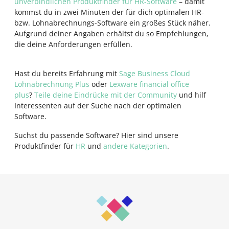
unverbindlichen Produktfinder für HR-Software
– damit
kommst du in zwei Minuten der für dich optimalen HR-
bzw. Lohnabrechnungs-Software ein großes Stück näher.
Aufgrund deiner Angaben erhältst du so Empfehlungen,
die deine Anforderungen erfüllen.
Hast du bereits Erfahrung mit
Sage Business Cloud
Lohnabrechnung Plus
oder
Lexware financial office
plus
?
Teile deine Eindrücke mit der Community
und hilf
Interessenten auf der Suche nach der optimalen
Software.
Suchst du passende Software? Hier sind unsere
Produktfinder für
HR
und
andere Kategorien
.