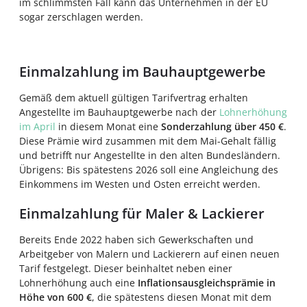
im schlimmsten Fall kann das Unternehmen in der EU
sogar zerschlagen werden.
Einmalzahlung im Bauhauptgewerbe
Gemäß dem aktuell gültigen Tarifvertrag erhalten
Angestellte im Bauhauptgewerbe nach der
Lohnerhöhung
im April
in diesem Monat eine
Sonderzahlung über 450 €
.
Diese Prämie wird zusammen mit dem Mai-Gehalt fällig
und betrifft nur Angestellte in den alten Bundesländern.
Übrigens: Bis spätestens 2026 soll eine Angleichung des
Einkommens im Westen und Osten erreicht werden.
Einmalzahlung für Maler & Lackierer
Bereits Ende 2022 haben sich Gewerkschaften und
Arbeitgeber von Malern und Lackierern auf einen neuen
Tarif festgelegt. Dieser beinhaltet neben einer
Lohnerhöhung auch eine
Inflationsausgleichsprämie in
Höhe von 600 €
, die spätestens diesen Monat mit dem