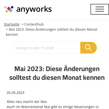
Startseite
Contenthub
Mai 2023: Diese Änderungen solltest du diesen Monat
kennen
Mai 2023: Diese Änderungen
solltest du diesen Monat kennen
05.05.2023
Alles neu macht der Mai.
Auch im Wonnemonat Mai gibt es einige Neuerungen in