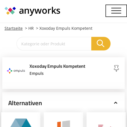
Startseite
HR
Xoxoday Empuls Kompetent
Xoxoday Empuls Kompetent
Empuls
Alternativen