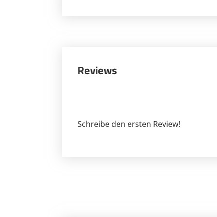
Reviews
Schreibe den ersten Review!