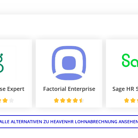
se Expert
Factorial Enterprise
ALLE ALTERNATIVEN ZU HEAVENHR LOHNABRECHNUNG ANSEHE