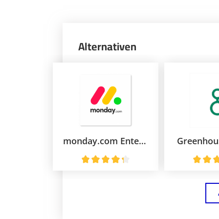
Alternativen
monday.com Enterprise
Greenhou