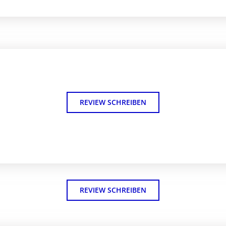
REVIEW SCHREIBEN
REVIEW SCHREIBEN