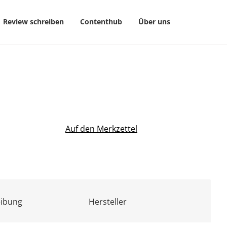
Review schreiben
Contenthub
Über uns
Auf den Merkzettel
eibung
Hersteller