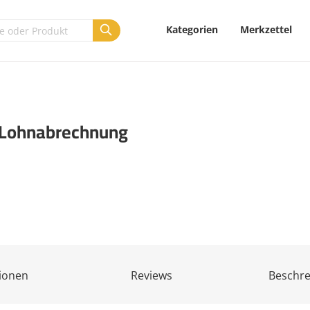
Kategorien
Merkzettel
Lohnabrechnung
ionen
Reviews
Beschr