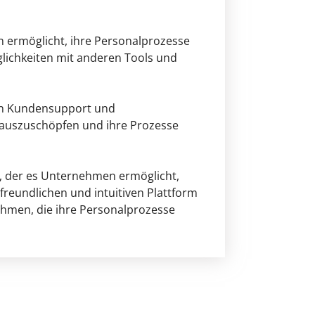
n ermöglicht, ihre Personalprozesse
glichkeiten mit anderen Tools und
den Kundensupport und
e auszuschöpfen und ihre Prozesse
, der es Unternehmen ermöglicht,
freundlichen und intuitiven Plattform
hmen, die ihre Personalprozesse