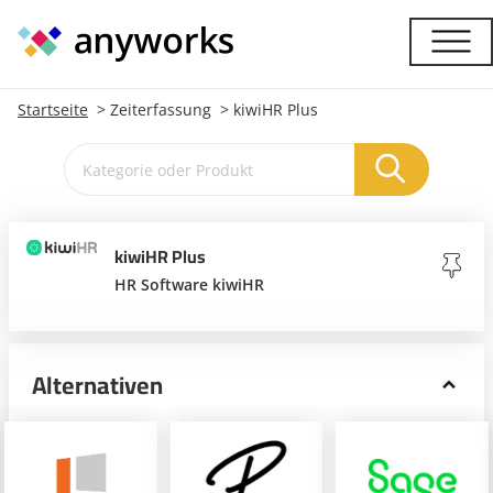
Startseite
Zeiterfassung
kiwiHR Plus
kiwiHR Plus
HR Software kiwiHR
Alternativen