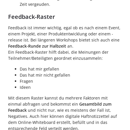
Zeit vergeuden.
Feedback-Raster
Feedback ist immer wichtig, egal ob es nach einem Event,
einem Projekt, einer Produktentwicklung oder einem -
release ist. Bei längeren Workshops bietet sich auch eine
Feedback-Runde zur Halbzeit
an.
Ein Feedback-Raster hilft dabei, die Meinungen der
Teilnehmer/Beteiligten geordnet einzusammeln:
Das hat mir gefallen
Das hat mir nicht gefallen
Fragen
Ideen
Mit diesem Raster kannst du mehrere Faktoren mit
einmal abfragen und bekommst ein
Gesamtbild zum
Feedback
und nicht nur, wie es meistens der Fall ist,
Negatives. Auch hier können digitale Haftnotizzettel auf
dem Online-Whiteboard erstellt, befüllt und in das
entsprechende Feld verteilt werden.