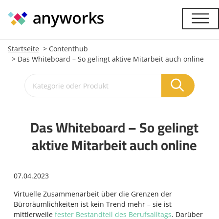
Startseite
Contenthub
Das Whiteboard – So gelingt aktive Mitarbeit auch online
Das Whiteboard – So gelingt
aktive Mitarbeit auch online
07.04.2023
Virtuelle Zusammenarbeit über die Grenzen der
Büroräumlichkeiten ist kein Trend mehr – sie ist
mittlerweile
fester Bestandteil des Berufsalltags
. Darüber