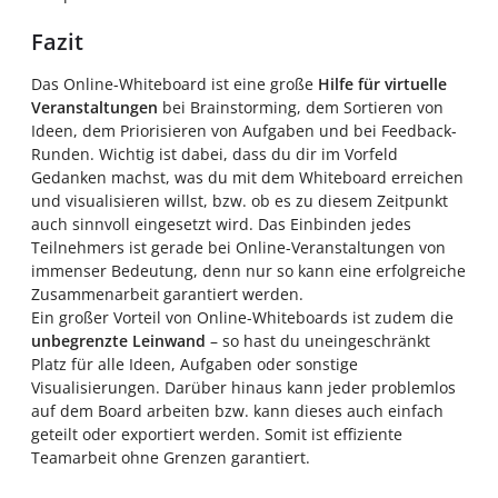
Fazit
Das Online-Whiteboard ist eine große
Hilfe für virtuelle
Veranstaltungen
bei Brainstorming, dem Sortieren von
Ideen, dem Priorisieren von Aufgaben und bei Feedback-
Runden. Wichtig ist dabei, dass du dir im Vorfeld
Gedanken machst, was du mit dem Whiteboard erreichen
und visualisieren willst, bzw. ob es zu diesem Zeitpunkt
auch sinnvoll eingesetzt wird. Das Einbinden jedes
Teilnehmers ist gerade bei Online-Veranstaltungen von
immenser Bedeutung, denn nur so kann eine erfolgreiche
Zusammenarbeit garantiert werden.
Ein großer Vorteil von Online-Whiteboards ist zudem die
unbegrenzte Leinwand
– so hast du uneingeschränkt
Platz für alle Ideen, Aufgaben oder sonstige
Visualisierungen. Darüber hinaus kann jeder problemlos
auf dem Board arbeiten bzw. kann dieses auch einfach
geteilt oder exportiert werden. Somit ist effiziente
Teamarbeit ohne Grenzen garantiert.