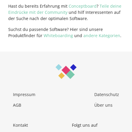
Hast du bereits Erfahrung mit
Conceptboard
?
Teile deine
Eindrücke mit der Community
und hilf Interessenten auf
der Suche nach der optimalen Software.
Suchst du passende Software? Hier sind unsere
Produktfinder für
Whiteboarding
und
andere Kategorien
.
Impressum
Datenschutz
AGB
Über uns
Kontakt
Folgt uns auf