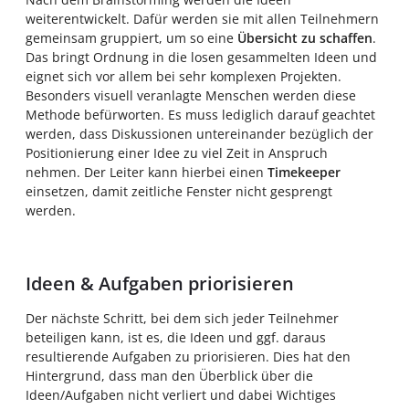
weiterentwickelt. Dafür werden sie mit allen Teilnehmern
gemeinsam gruppiert, um so eine
Übersicht zu schaffen
.
Das bringt Ordnung in die losen gesammelten Ideen und
eignet sich vor allem bei sehr komplexen Projekten.
Besonders visuell veranlagte Menschen werden diese
Methode befürworten. Es muss lediglich darauf geachtet
werden, dass Diskussionen untereinander bezüglich der
Positionierung einer Idee zu viel Zeit in Anspruch
nehmen. Der Leiter kann hierbei einen
Timekeeper
einsetzen, damit zeitliche Fenster nicht gesprengt
werden.
Ideen & Aufgaben priorisieren
Der nächste Schritt, bei dem sich jeder Teilnehmer
beteiligen kann, ist es, die Ideen und ggf. daraus
resultierende Aufgaben zu priorisieren. Dies hat den
Hintergrund, dass man den Überblick über die
Ideen/Aufgaben nicht verliert und dabei Wichtiges