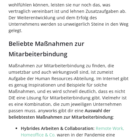
wohlfühlen können, leisten sie nur noch das, was
vertraglich vereinbart ist und lehnen Zusatzaufgaben ab.
Der Weiterentwicklung und dem Erfolg des
Unternehmens werden so unweigerlich Steine in den Weg
gelegt.
Beliebte Maßnahmen zur
Mitarbeiterbindung
Maßnahmen zur Mitarbeiterbindung zu finden, die
umsetzbar und auch wirkungsvoll sind, ist zumeist
Aufgabe der Human Resources-Abteilung. Im Internet gibt
es genug Inspirationen und Beispiele für solche
Maßnahmen, und es wird schnell deutlich, dass es nicht
DIE eine Lösung für Mitarbeiterbindung gibt. Vielmehr ist
es eine Kombination, die zum jeweiligen Unternehmen
passen muss. anyworks gibt dir eine
Auswahl der
beliebtesten Maßnahmen zur Mitarbeiterbindung
:
Hybrides Arbeiten & Collaboration:
Remote Work,
Homeoffice & Co.
waren in der Pandemie eine