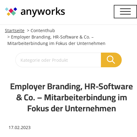
Startseite
Contenthub
Employer Branding, HR-Software & Co. –
Mitarbeiterbindung im Fokus der Unternehmen
Employer Branding, HR-Software
& Co. – Mitarbeiterbindung im
Fokus der Unternehmen
17.02.2023