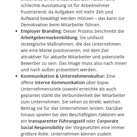
schlechte Ausstattung ist für Arbeitnehmer
frustrierend, da Aufgaben mit mehr Zeit und
Aufwand bewältigt werden müssen – das kann zur
Demotivation beim Mitarbeiter führen.
Employer Branding:
Dieser Prozess beschreibt die
Arbeitgebermarkenbildung
. Sie umfasst
strategische Maßnahmen, die das Unternehmen
wie eine Marke positionieren, mit dem Ziel
attraktiver für aktuelle Mitarbeiter und potenzielle
Bewerber zu sein. Das Image muss also nach innen
und nach außen präsentiert werden.
Kommunikation & Unternehmenskultur:
Eine
offene
interne Kommunikation
über bspw.
Unternehmensziele (sowohl erreichte als auch
geplante) stärkt die Verbundenheit der Mitarbeiter
zum Unternehmen. Sie sehen so direkt, welchen
Beitrag sie für das Unternehmen leisten. Darüber
hinaus spielen bei den Beschäftigten Faktoren wie
ein
transparenter Führungsstil
oder
Corporate
Social Responsibility
der Vorgesetzten eine immer
größere Rolle. Unternehmen können zudem