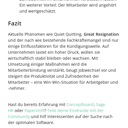
Ein weiterer Vorteil: Der Mitarbeiter wird angehört
und wertgeschätzt.
Fazit
Aktuelle Phänomen wie Quiet Quitting,
Great Resignation
und der nach wie bestehende Fachkräftemangel sind nur
einige Einflussfaktoren für die Kündigungswelle. Auf
Unternehmen lastet ein hoher Druck, wollen sie
wirtschaftlich stabil bleiben oder wachsen. Mit
Umsetzung einiger Maßnahmen wird die
Mitarbeiterbindung verstärkt, beugt Jobwechsel vor und
steigert die Produktivität und Zufriedenheit der
Mitarbeiter – eine Win-Win-Situation für Arbeitgeber und
-nehmer.
Hast du bereits Erfahrung mit
Conceptboard
,
Sage
HR
oder
Papershift
?
Teile deine Eindrücke mit der
Community
und hilf Interessenten auf der Suche nach
der optimalen Software.