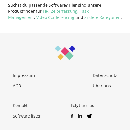
Suchst du passende Software? Hier sind unsere
Produktfinder für
HR
,
Zeiterfassung
,
Task
Management
,
Video Conferencing
und
andere Kategorien
.
Impressum
Datenschutz
AGB
Über uns
Kontakt
Folgt uns auf
Software listen