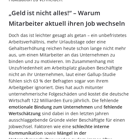
„Geld ist nicht alles!“ – Warum
Mitarbeiter aktuell ihren Job wechseln
Doch das ist leichter gesagt als getan – ein unbefristetes
Arbeitsverhältnis, mehr Urlaubstage oder eine
Gehaltserhöhung reichen heute schon lange nicht mehr
aus, um einen Mitarbeiter an das Unternehmen zu
binden und zu motivieren. Im Zusammenhang mit
Unzufriedenheit am Arbeitsplatz glauben Beschäftigte
nicht an ihr Unternehmen, laut einer Gallup-Studie
fühlen sich 63 % der Befragten sogar von ihrem
Arbeitgeber ignoriert. Dies hat auch mitunter
unternehmerische Folgeschäden und kostet die deutsche
Wirtschaft 122 Milliarden Euro jährlich. Die fehlende
emotionale Bindung zum Unternehmen
und
fehlende
Wertschätzung
sind dabei in den letzten Jahren
ausschlaggebende Gründe vieler Beschäftigte für einen
Jobwechsel. Faktoren wie eine
schlechte interne
Kommunikation
sowie
Mängel in der